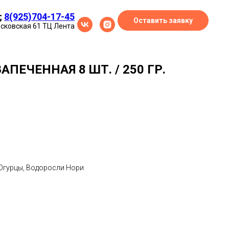
;
8(925)704-17-45
Оставить заявку
осковская 61 ТЦ Лента
ПЕЧЕННАЯ 8 ШТ. / 250 ГР.
 Огурцы, Водоросли Нори