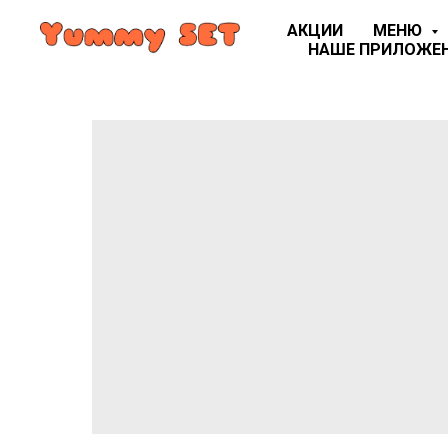
АКЦИИ
МЕНЮ
НАШЕ ПРИЛОЖЕ