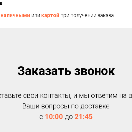
а
а
наличными
или
картой
при получении заказа
Заказать звонок
тавьте свои контакты, и мы ответим на 
Ваши вопросы по доставке
c
10:00
до
21:45