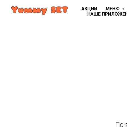
АКЦИИ
МЕНЮ
НАШЕ ПРИЛОЖЕ
По 