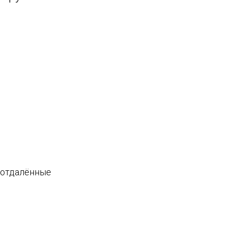
в отдалённые