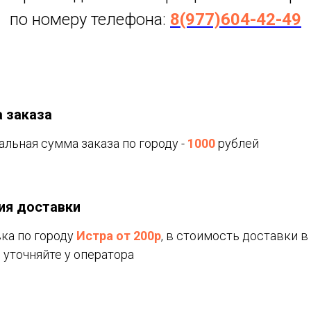
по номеру телефона:
8(977)604-42-49
 заказа
льная сумма заказа по городу -
1000
рублей
ия доставки
ка по городу
Истра от 200р
, в cтоимость доставки 
 уточняйте у оператора