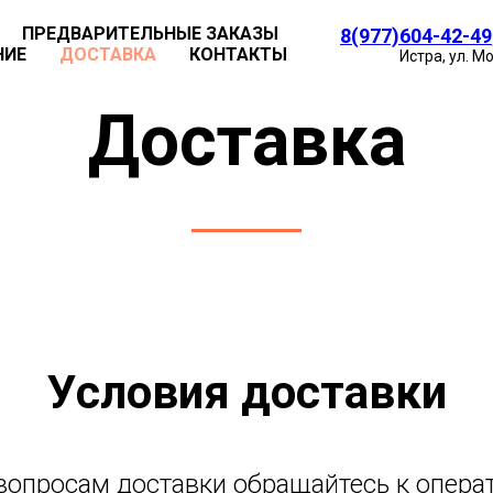
ПРЕДВАРИТЕЛЬНЫЕ ЗАКАЗЫ
8(977)604-42-49
НИЕ
ДОСТАВКА
КОНТАКТЫ
Истра, ул. М
Доставка
Условия доставки
вопросам доставки обращайтесь к опера