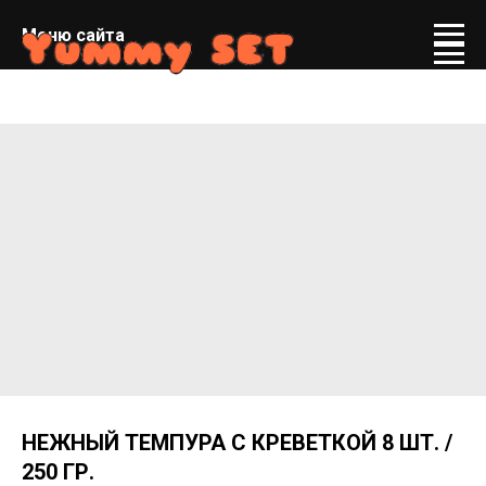
Меню сайта
НЕЖНЫЙ ТЕМПУРА С КРЕВЕТКОЙ 8 ШТ. /
250 ГР.