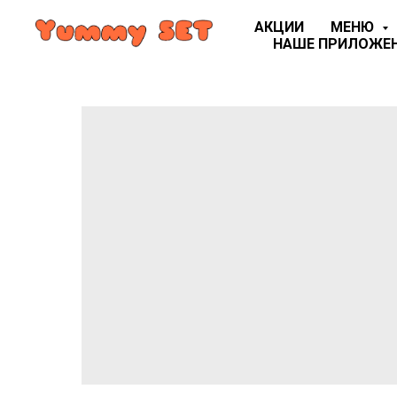
АКЦИИ
МЕНЮ
НАШЕ ПРИЛОЖЕ