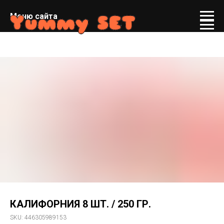
Меню сайта
КАЛИФОРНИЯ 8 ШТ. / 250 ГР.
SKU:
446305989153