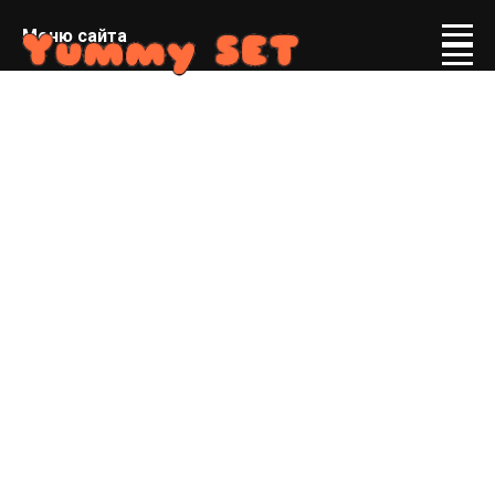
Меню сайта