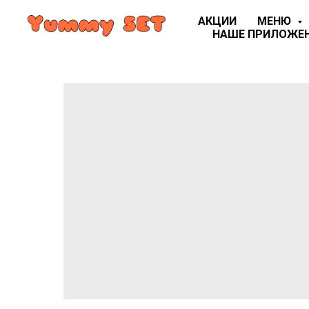
АКЦИИ
МЕНЮ
НАШЕ ПРИЛОЖЕ